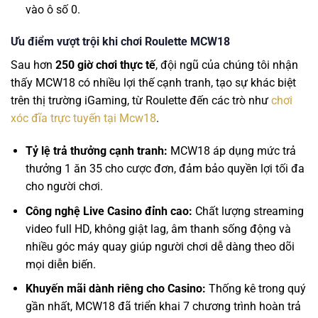
vào ô số 0.
Ưu điểm vượt trội khi chơi Roulette MCW18
Sau hơn
250 giờ chơi thực tế
, đội ngũ của chúng tôi nhận
thấy MCW18 có nhiều lợi thế cạnh tranh, tạo sự khác biệt
trên thị trường iGaming, từ Roulette đến các trò như
chơi
xóc đĩa trực tuyến tại Mcw18
.
Tỷ lệ trả thưởng cạnh tranh:
MCW18 áp dụng mức trả
thưởng 1 ăn 35 cho cược đơn, đảm bảo quyền lợi tối đa
cho người chơi.
Công nghệ Live Casino đỉnh cao:
Chất lượng streaming
video full HD, không giật lag, âm thanh sống động và
nhiều góc máy quay giúp người chơi dễ dàng theo dõi
mọi diễn biến.
Khuyến mãi dành riêng cho Casino:
Thống kê trong quý
gần nhất, MCW18 đã triển khai 7 chương trình hoàn trả