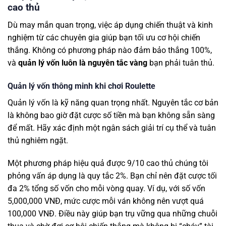
cao thủ
Dù may mắn quan trọng, việc áp dụng chiến thuật và kinh
nghiệm từ các chuyên gia giúp bạn tối ưu cơ hội chiến
thắng. Không có phương pháp nào đảm bảo thắng 100%,
và
quản lý vốn luôn là nguyên tắc vàng
bạn phải tuân thủ.
Quản lý vốn thông minh khi chơi Roulette
Quản lý vốn là kỹ năng quan trọng nhất. Nguyên tắc cơ bản
là không bao giờ đặt cược số tiền mà bạn không sẵn sàng
để mất. Hãy xác định một ngân sách giải trí cụ thể và tuân
thủ nghiêm ngặt.
Một phương pháp hiệu quả được 9/10 cao thủ chúng tôi
phỏng vấn áp dụng là quy tắc 2%. Bạn chỉ nên đặt cược tối
đa 2% tổng số vốn cho mỗi vòng quay. Ví dụ, với số vốn
5,000,000 VNĐ, mức cược mỗi ván không nên vượt quá
100,000 VNĐ. Điều này giúp bạn trụ vững qua những chuỗi