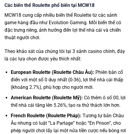
Các biến thể Roulette phổ biến tại MCW18
MCW18 cung cấp nhiều biến thể Roulette từ các sảnh
game hàng đầu như Evolution Gaming. Mỗi biến thể có
đặc trưng riêng, ảnh hưởng đến lợi thế nhà cái và chiến
thuật người chơi.
Theo khảo sát của chúng tôi tại 3 sảnh casino chính, đây
là các lựa chọn được yêu thích nhất:
European Roulette (Roulette Châu Âu):
Phiên bản cổ
điển với một số 0 duy nhất (0-36), lợi thế nhà cái thấp
(khoảng 2.7%), phù hợp cho người mới.
American Roulette (Roulette Mỹ):
Có thêm ô số 00, lợi
thế nhà cái tăng lên 5.26%, tạo ra thử thách lớn hơn.
French Roulette (Roulette Pháp):
Tương tự bản Châu
Âu nhưng có luật “La Partage” hoặc “En Prison”, cho
phép người chơi lấy lại một nửa tiền cược nếu bóng rơi