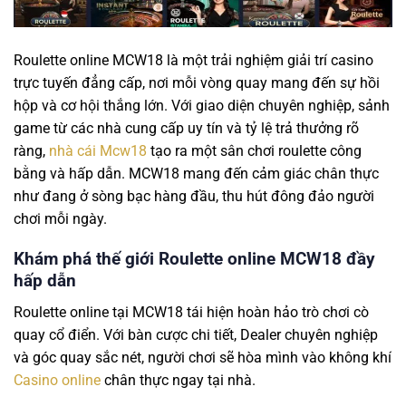
Roulette online MCW18 là một trải nghiệm giải trí casino
trực tuyến đẳng cấp, nơi mỗi vòng quay mang đến sự hồi
hộp và cơ hội thắng lớn. Với giao diện chuyên nghiệp, sảnh
game từ các nhà cung cấp uy tín và tỷ lệ trả thưởng rõ
ràng,
nhà cái Mcw18
tạo ra một sân chơi roulette công
bằng và hấp dẫn. MCW18 mang đến cảm giác chân thực
như đang ở sòng bạc hàng đầu, thu hút đông đảo người
chơi mỗi ngày.
Khám phá thế giới Roulette online MCW18 đầy
hấp dẫn
Roulette online tại MCW18 tái hiện hoàn hảo trò chơi cò
quay cổ điển. Với bàn cược chi tiết, Dealer chuyên nghiệp
và góc quay sắc nét, người chơi sẽ hòa mình vào không khí
Casino online
chân thực ngay tại nhà.