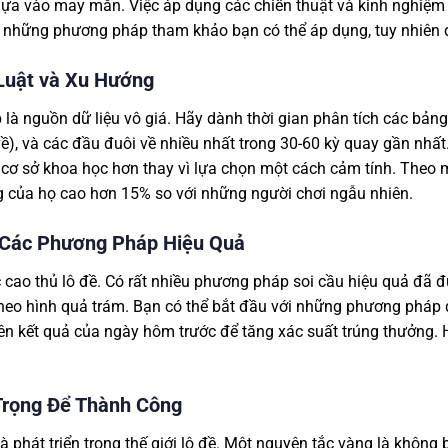
dựa vào may mắn. Việc áp dụng các chiến thuật và kinh nghiệm 
à những phương pháp tham khảo bạn có thể áp dụng, tuy nhiên q
Luật và Xu Hướng
 nguồn dữ liệu vô giá. Hãy dành thời gian phân tích các bảng 
về), và các đầu đuôi về nhiều nhất trong 30-60 kỳ quay gần nhất
cơ sở khoa học hơn thay vì lựa chọn một cách cảm tính. Theo 
ng của họ cao hơn 15% so với những người chơi ngẫu nhiên.
 Các Phương Pháp Hiệu Quả
 cao thủ lô đề. Có rất nhiều phương pháp soi cầu hiệu quả đã đ
 theo hình quả trám. Bạn có thể bắt đầu với những phương pháp 
trên kết quả của ngày hôm trước để tăng xác suất trúng thưởng
Trọng Để Thành Công
 và phát triển trong thế giới lô đề. Một nguyên tắc vàng là khôn