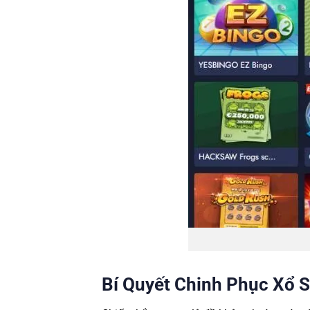
Bí Quyết Chinh Phục Xổ 