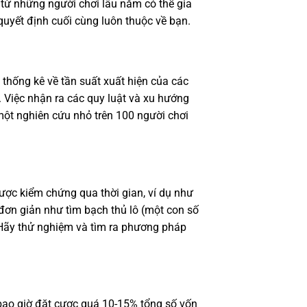
từ những người chơi lâu năm có thể gia
uyết định cuối cùng luôn thuộc về bạn.
thống kê về tần suất xuất hiện của các
. Việc nhận ra các quy luật và xu hướng
một nghiên cứu nhỏ trên 100 người chơi
ược kiểm chứng qua thời gian, ví dụ như
đơn giản như tìm bạch thủ lô (một con số
. Hãy thử nghiệm và tìm ra phương pháp
g bao giờ đặt cược quá 10-15% tổng số vốn