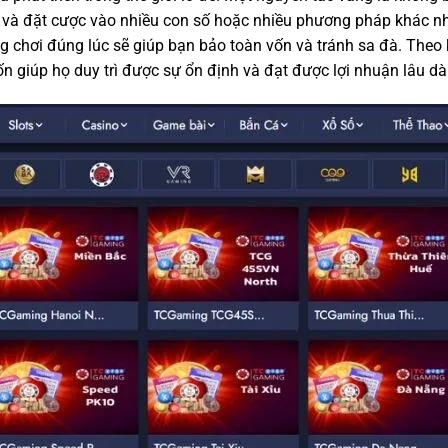
và đặt cược vào nhiều con số hoặc nhiều phương pháp khác nhau
ng chơi đúng lúc sẽ giúp bạn bảo toàn vốn và tránh sa đà. Theo
ốn giúp họ duy trì được sự ổn định và đạt được lợi nhuận lâu dài