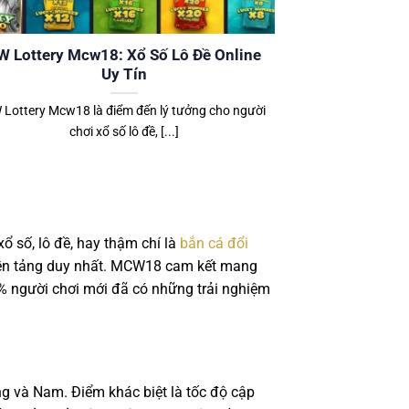
W Lottery Mcw18: Xổ Số Lô Đề Online
Uy Tín
 Lottery Mcw18 là điểm đến lý tưởng cho người
chơi xổ số lô đề, [...]
ổ số, lô đề, hay thậm chí là
bắn cá đổi
t nền tảng duy nhất. MCW18 cam kết mang
60% người chơi mới đã có những trải nghiệm
ng và Nam. Điểm khác biệt là tốc độ cập