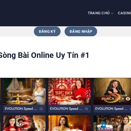
TRANG CHỦ
CASIN
ĐĂNG KÝ
ĐĂNG NHẬP
òng Bài Online Uy Tín #1