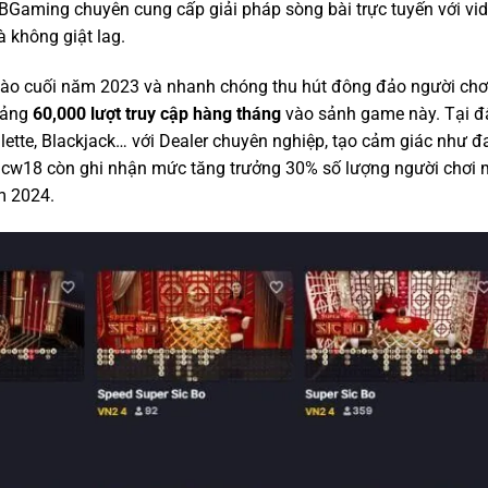
DBGaming chuyên cung cấp giải pháp sòng bài trực tuyến với vi
 không giật lag.
vào cuối năm 2023 và nhanh chóng thu hút đông đảo người chơ
oảng
60,000 lượt truy cập hàng tháng
vào sảnh game này. Tại đ
lette, Blackjack… với Dealer chuyên nghiệp, tạo cảm giác như 
 Mcw18 còn ghi nhận mức tăng trưởng 30% số lượng người chơi 
m 2024.