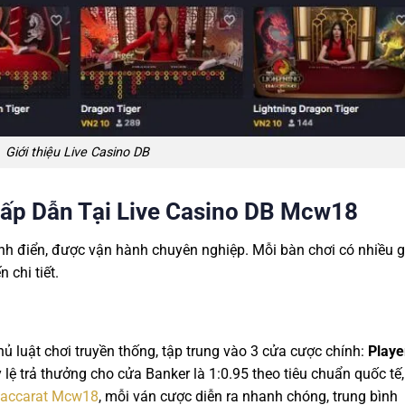
Giới thiệu Live Casino DB
ấp Dẫn Tại Live Casino DB Mcw18
inh điển, được vận hành chuyên nghiệp. Mỗi bàn chơi có nhiều 
 chi tiết.
ủ luật chơi truyền thống, tập trung vào 3 cửa cược chính:
Playe
ỷ lệ trả thưởng cho cửa Banker là 1:0.95 theo tiêu chuẩn quốc tế,
Baccarat Mcw18
, mỗi ván cược diễn ra nhanh chóng, trung bình