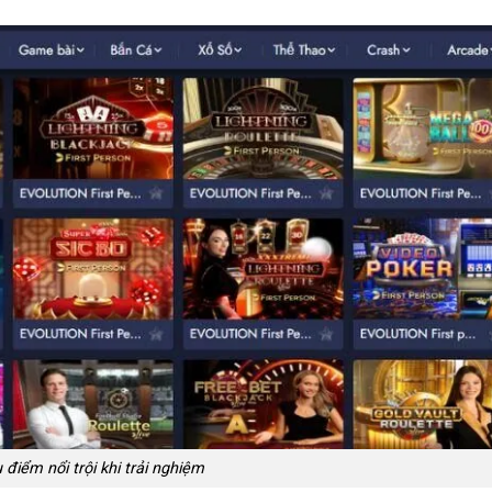
 điểm nổi trội khi trải nghiệm