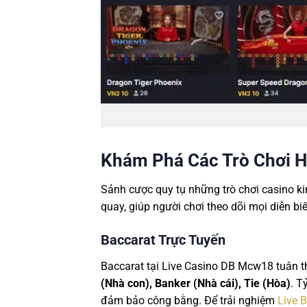
Khám Phá Các Trò Chơi H
Sảnh cược quy tụ những trò chơi casino k
quay, giúp người chơi theo dõi mọi diễn biến
Baccarat Trực Tuyến
Baccarat tại Live Casino DB Mcw18 tuân th
(Nhà con), Banker (Nhà cái), Tie (Hòa)
. T
đảm bảo công bằng. Để trải nghiệm
Live 