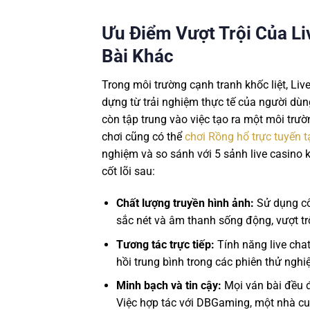
Ưu Điểm Vượt Trội Của L
Bài Khác
Trong môi trường cạnh tranh khốc liệt, L
dựng từ trải nghiệm thực tế của người dù
còn tập trung vào việc tạo ra một môi trư
chơi cũng có thể
chơi Rồng hổ trực tuyến 
nghiệm và so sánh với 5 sảnh live casino
cốt lõi sau:
Chất lượng truyền hình ảnh:
Sử dụng côn
sắc nét và âm thanh sống động, vượt t
Tương tác trực tiếp:
Tính năng live chat
hồi trung bình trong các phiên thử ngh
Minh bạch và tin cậy:
Mọi ván bài đều đư
Việc hợp tác với DBGaming, một nhà cu