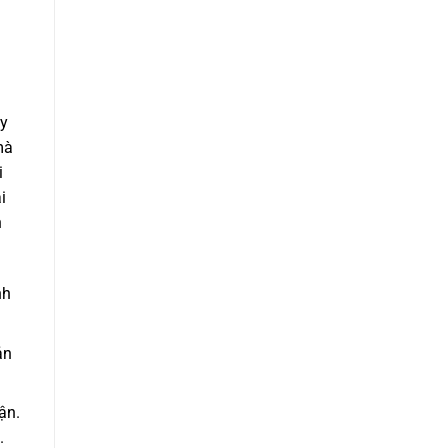
ây
mà
i
i
h
nh
ản
ận.
.