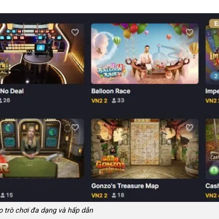
o trò chơi đa dạng và hấp dẫn