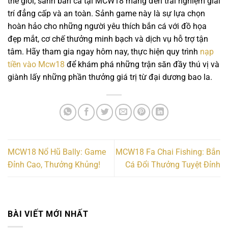
thế giới, sảnh bắn cá tại MCW18 mang đến trải nghiệm giải
trí đẳng cấp và an toàn. Sảnh game này là sự lựa chọn
hoàn hảo cho những người yêu thích bắn cá với đồ họa
đẹp mắt, cơ chế thưởng minh bạch và dịch vụ hỗ trợ tận
tâm. Hãy tham gia ngay hôm nay, thực hiện quy trình
nạp
tiền vào Mcw18
để khám phá những trận săn đầy thú vị và
giành lấy những phần thưởng giá trị từ đại dương bao la.
MCW18 Nổ Hũ Bally: Game
MCW18 Fa Chai Fishing: Bắn
Đỉnh Cao, Thưởng Khủng!
Cá Đổi Thưởng Tuyệt Đỉnh
BÀI VIẾT MỚI NHẤT