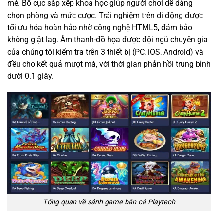
mẻ. Bố cục sắp xếp khoa học giúp người chơi dễ dàng
chọn phòng và mức cược. Trải nghiệm trên di động được
tối ưu hóa hoàn hảo nhờ công nghệ HTML5, đảm bảo
không giật lag. Âm thanh-đồ họa được đội ngũ chuyên gia
của chúng tôi kiểm tra trên 3 thiết bị (PC, iOS, Android) và
đều cho kết quả mượt mà, với thời gian phản hồi trung bình
dưới 0.1 giây.
Tổng quan về sảnh game bắn cá Playtech