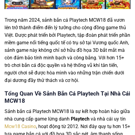
Trong năm 2024, sảnh bắn cá Playtech MCW18 đã vươn
lên trở thành điểm đến lý tưởng cho cộng đồng game thủ
Việt. Được phát triển bởi Playtech, tập đoàn phát triển phần
mềm game nổi tiếng quốc tế có trụ sở tại Vương quốc Anh,
sảnh game này không chỉ sở hữu đồ họa 3D bắt mắt mà
còn đảm bảo tính minh bạch và công bằng. Với hơn 15+
trò chơi bắn cá độc quyền và hệ thống vũ khí tân tiến,
người chơi sẽ được hòa mình vào những trận chiến dưới
đại dương đầy thử thách và cơ hội.
Tổng Quan Về Sảnh Bắn Cá Playtech Tại Nhà Cái
MCW18
Sảnh bắn cá Playtech MCW18 là sự kết hợp hoàn hảo giữa
nhà cung cấp game lừng danh
Playtech
và nhà cái uy tín
Mcw18 Casino
, hoạt động từ 2012. Nơi đây quy tụ hơn 15+
tựa game bắn cá với đồ họa 3D sắc nét, âm thanh sống