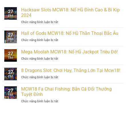
Hacksaw Slots MCW18: Nổ Hũ Đỉnh Cao & Bí Kíp
27
2024
Th1
Chức năng bình luận bị tắt
ở
Hacksaw
Slots
Hall of Gods MCW18: Nổ Hũ Thần Thoại Bắc Âu
27
MCW18:
Th1
Chức năng bình luận bị tắt
ở
Nổ
Hall
Hũ
of
Mega Moolah MCW18: Nổ Hũ Jackpot Triệu Đô!
Đỉnh
27
Gods
Cao
Th1
Chức năng bình luận bị tắt
ở
MCW18:
&
Mega
Nổ
Bí
Moolah
Hũ
8 Dragons Slot: Chơi Hay, Thắng Lớn Tại Mcw18!
Kíp
27
MCW18:
Thần
2024
Th1
Chức năng bình luận bị tắt
ở
Nổ
Thoại
8
Hũ
Bắc
Dragons
Jackpot
MCW18 Fa Chai Fishing: Bắn Cá Đổi Thưởng
Âu
27
Slot:
Triệu
Tuyệt Đỉnh
Th1
Chơi
Đô!
Chức năng bình luận bị tắt
ở
Hay,
MCW18
Thắng
Fa
Lớn
Chai
Tại
Fishing:
Mcw18!
Bắn