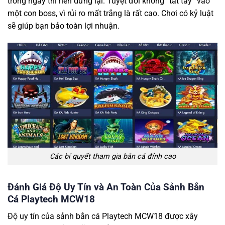
trong ngày thì nên dừng lại. Tuyệt đối không “tất tay” vào
một con boss, vì rủi ro mất trắng là rất cao. Chơi có kỷ luật
sẽ giúp bạn bảo toàn lợi nhuận.
Các bí quyết tham gia bắn cá đỉnh cao
Đánh Giá Độ Uy Tín và An Toàn Của Sảnh Bắn
Cá Playtech MCW18
Độ uy tín của sảnh bắn cá Playtech MCW18 được xây