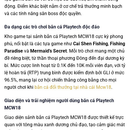
động. Điểm khác biệt nằm ở cơ chế trả thưởng minh bạch
và các tính năng săn boss độc quyền.
Đa dạng các trò chơi bắn cá Playtech độc đáo
Kho game tại sảnh bắn cá Playtech MCW18 cực kỳ phong
phú, nổi bật là các tựa game như
Cai Shen Fishing
,
Fishing
Paradise
và
Mermaid’s Secret
. Mỗi trò chơi mang một chủ
đề riêng biệt, từ thần thoại phương Đông đến đại dương kỳ
bí. Mức cược linh hoạt từ 0.1K đến 10K mỗi viên đạn, với tỷ
lệ hoàn trả (RTP) trung bình được kiểm định bởi GLI ở mức
96.5%, mang lại cơ hội chiến thắng công bằng cho mọi
người chơi khi
bắn cá đổi thưởng tại nhà cái Mcw18
.
Giao diện và trải nghiệm người dùng bắn cá Playtech
MCW18
Giao diện sảnh bắn cá Playtech MCW18 được thiết kế trực
quan với tông màu xanh dương chủ đạo, tạo cảm giác mát