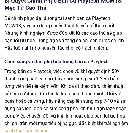
Bí Quyết Chinh Phục Bắn Cá Playtech MCW18:
Mẹo Từ Cao Thủ
Để chinh phục đại dương tại sảnh bắn cá Playtech
MCW18, việc áp dụng chiến thuật là yếu tố then chốt.
Những kinh nghiệm được đúc kết từ các cao thủ sẽ giúp
bạn tối ưu hóa lượng đạn và tăng cơ hội săn được cá lớn.
Hãy luôn ghi nhớ nguyên tắc chơi có trách nhiệm.
Chọn súng và đạn phù hợp trong bắn cá Playtech
Trong bắn cá Playtech, việc chọn vũ khí quyết định 50%
thành công. Với cá nhỏ, hãy dùng súng cấp 1-3 và bắn
từng viên để tiết kiệm vốn. Khi cá đi theo đàn, chiến thuật
bắn ria sử dụng đạn lan là lựa chọn thông minh. Đối với
boss hoặc cá vàng, hãy nâng cấp lên súng cấp 7-10 và sử
dụng các loại đạn có sức công phá lớn như đạn laze hoặc
bom. Việc chuyển đổi vũ khí linh hoạt giúp bạn tối ưu hóa
chi phí trên mỗi mục tiêu bị hạ gục, đặc biệt khi trải nghiệm
sảnh Fa Chai Fishing
.